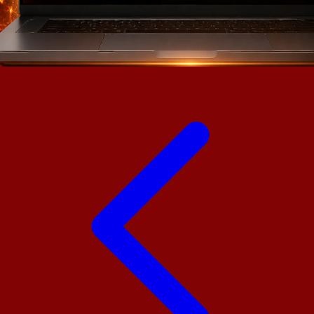
Twistshake
TY Toys
U
V
Veja
Vitaflow
Vtech
W
Waterland
Wellness
X