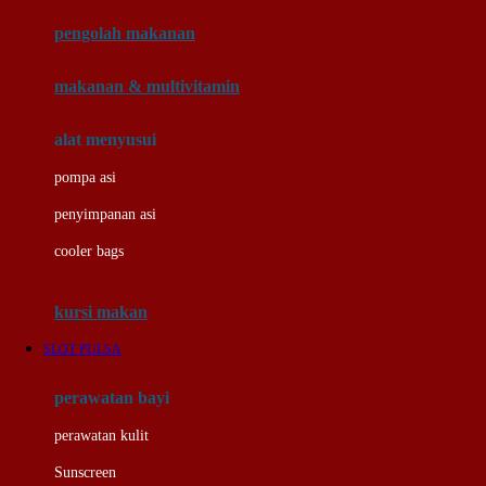
pengolah makanan
Joolz
Jujube
makanan & multivitamin
K
alat menyusui
Kiddycuts
pompa asi
Kumon
penyimpanan asi
L
cooler bags
Leapfrog
kursi makan
Leclerc
SLOT PULSA
Lee Vierra
Lillebaby
perawatan bayi
Little Bird Told Me
perawatan kulit
Little Miss Janis
Sunscreen