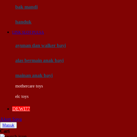
Moby
bak mandi
Momami
handuk
Mothercare
LINK SLOT PULSA
Mustela
ayunan dan walker bayi
My Buddy Tag
My K
alas bermain anak bayi
N
mainan anak bayi
Naif
mothercare toys
Nike
elc toys
Nordic Natural
DEWI77
Nuby
Akun Saya
Nuna
Masuk
Cari