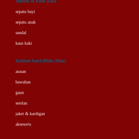
sepatu & kaus kaki
Bio Oil
sepatu bayi
Biolane
sepatu anak
Bite Fighters
sandal
Bizzi Growin
kaus kaki
Blackmores
fashion bayi (0bln-3thn)
Blooming Marvellous
atasan
Bonnels
bawahan
Bravado
gaun
Bruder
setelan
Brush Baby
jaket & kardigan
Buds Organics
aksesoris
Bugaboo
Buggygear